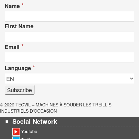
*
Name
First Name
*
Email
*
Language
© 2026 TECVIL – MACHINES À SOUDER LES TREILLIS
INDUSTRIELS D'OCCASION
Social Network
Youtube